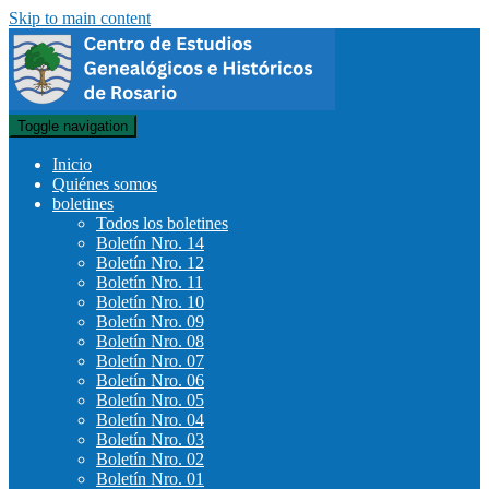
Skip to main content
Toggle navigation
Inicio
Quiénes somos
boletines
Todos los boletines
Boletín Nro. 14
Boletín Nro. 12
Boletín Nro. 11
Boletín Nro. 10
Boletín Nro. 09
Boletín Nro. 08
Boletín Nro. 07
Boletín Nro. 06
Boletín Nro. 05
Boletín Nro. 04
Boletín Nro. 03
Boletín Nro. 02
Boletín Nro. 01