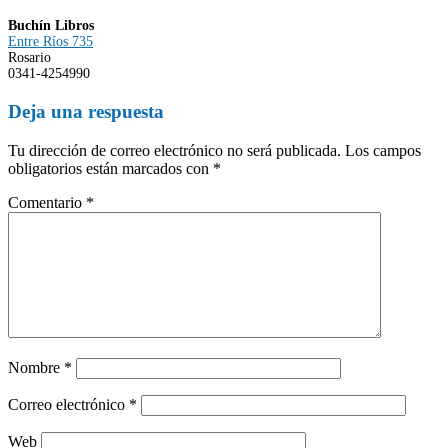
Buchín Libros
Entre Ríos 735
Rosario
0341-4254990
Deja una respuesta
Tu dirección de correo electrónico no será publicada.
Los campos
obligatorios están marcados con
*
Comentario
*
Nombre
*
Correo electrónico
*
Web