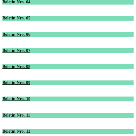
Boletín Nro. 04
Boletín Nro. 05
Boletín Nro. 06
Boletín Nro. 07
Boletín Nro. 08
Boletín Nro. 09
Boletín Nro. 10
Boletín Nro. 11
Boletín Nro. 12