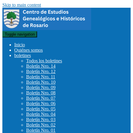
Skip to main content
Toggle navigation
Inicio
Quiénes somos
boletines
Todos los boletines
Boletín Nro. 14
Boletín Nro. 12
Boletín Nro. 11
Boletín Nro. 10
Boletín Nro. 09
Boletín Nro. 08
Boletín Nro. 07
Boletín Nro. 06
Boletín Nro. 05
Boletín Nro. 04
Boletín Nro. 03
Boletín Nro. 02
Boletín Nro. 01